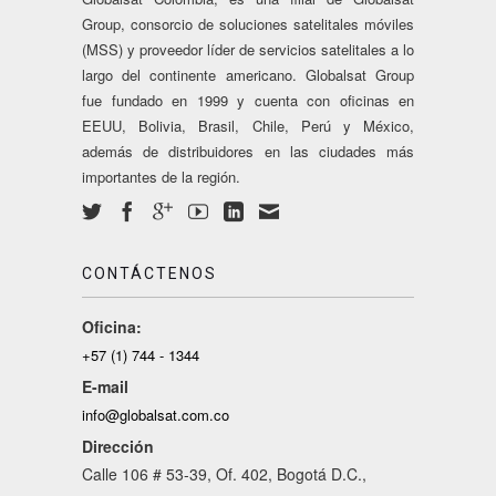
Group, consorcio de soluciones satelitales móviles
(MSS) y proveedor líder de servicios satelitales a lo
largo del continente americano. Globalsat Group
fue fundado en 1999 y cuenta con oficinas en
EEUU, Bolivia, Brasil, Chile, Perú y México,
además de distribuidores en las ciudades más
importantes de la región.
CONTÁCTENOS
Oficina:
+57 (1) 744 - 1344
E-mail
info@globalsat.com.co
Dirección
Calle 106 # 53-39, Of. 402, Bogotá D.C.,