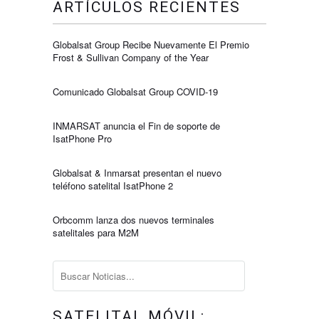
ARTÍCULOS RECIENTES
Globalsat Group Recibe Nuevamente El Premio
Frost & Sullivan Company of the Year
Comunicado Globalsat Group COVID-19
INMARSAT anuncia el Fin de soporte de
IsatPhone Pro
Globalsat & Inmarsat presentan el nuevo
teléfono satelital IsatPhone 2
Orbcomm lanza dos nuevos terminales
satelitales para M2M
SATELITAL MÓVIL: