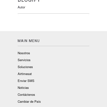
Autor
MAIN MENU
Nosotros
Servicios
Soluciones
Airtimesat
Enviar SMS
Noticias
Contáctenos
Cambiar de País