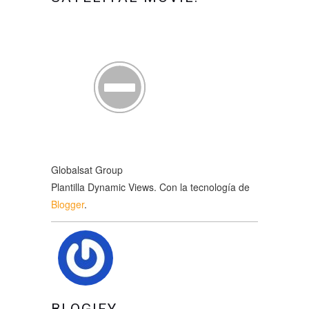
Globalsat Group
Plantilla Dynamic Views. Con la tecnología de
Blogger
.
BLOGIFY